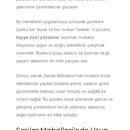
galerisine çevirebilecek güçtedir.
Bu tekniklerin uygulanması uzmanlık gerektirir.
Çünkü her duvar ve her mekan farklıdır. O yüzden,
kişiye özel çözümler
sunmak, mekanın
ihtiyacına uygun en doğru tekniklerle çalışmak
önemlidir. Böylece boya sadece bir katman değil,
yaşam alanınızın en özel parçası olur.
Sonuç olarak, Sarılar Mahallesi’nde modern boya
teknikleriyle yapılan badana işlemi, sadece güzel
görünmekle kalmaz; uzun ömürlü ve sağlıklı bir
ortam sağlar. Bu yüzden boya işleminde güncel ve
gelişmiş yöntemlerin tercih edilmesi, alanınıza
değer katmanın en etkili yoludur.