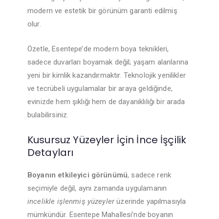
modern ve estetik bir görünüm garanti edilmiş
olur.
Özetle, Esentepe’de modern boya teknikleri,
sadece duvarları boyamak değil; yaşam alanlarına
yeni bir kimlik kazandırmaktır. Teknolojik yenilikler
ve tecrübeli uygulamalar bir araya geldiğinde,
evinizde hem şıklığı hem de dayanıklılığı bir arada
bulabilirsiniz.
Kusursuz Yüzeyler İçin İnce İşçilik
Detayları
Boyanın etkileyici görünümü
, sadece renk
seçimiyle değil, aynı zamanda uygulamanın
incelikle işlenmiş yüzeyler
üzerinde yapılmasıyla
mümkündür. Esentepe Mahallesi’nde boyanın