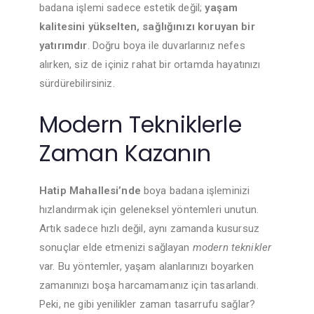
badana işlemi sadece estetik değil;
yaşam
kalitesini yükselten, sağlığınızı koruyan bir
yatırımdır
. Doğru boya ile duvarlarınız nefes
alırken, siz de içiniz rahat bir ortamda hayatınızı
sürdürebilirsiniz.
Modern Tekniklerle
Zaman Kazanın
Hatip Mahallesi’nde
boya badana işleminizi
hızlandırmak için geleneksel yöntemleri unutun.
Artık sadece hızlı değil, aynı zamanda kusursuz
sonuçlar elde etmenizi sağlayan
modern teknikler
var. Bu yöntemler, yaşam alanlarınızı boyarken
zamanınızı boşa harcamamanız için tasarlandı.
Peki, ne gibi yenilikler zaman tasarrufu sağlar?