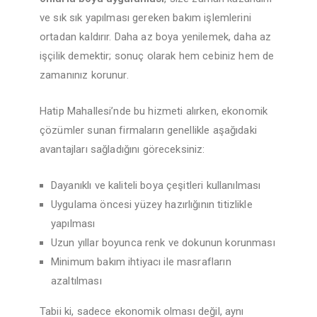
ve sık sık yapılması gereken bakım işlemlerini
ortadan kaldırır. Daha az boya yenilemek, daha az
işçilik demektir; sonuç olarak hem cebiniz hem de
zamanınız korunur.
Hatip Mahallesi’nde bu hizmeti alırken, ekonomik
çözümler sunan firmaların genellikle aşağıdaki
avantajları sağladığını göreceksiniz:
Dayanıklı ve kaliteli boya çeşitleri kullanılması
Uygulama öncesi yüzey hazırlığının titizlikle
yapılması
Uzun yıllar boyunca renk ve dokunun korunması
Minimum bakım ihtiyacı ile masrafların
azaltılması
Tabii ki, sadece ekonomik olması değil, aynı